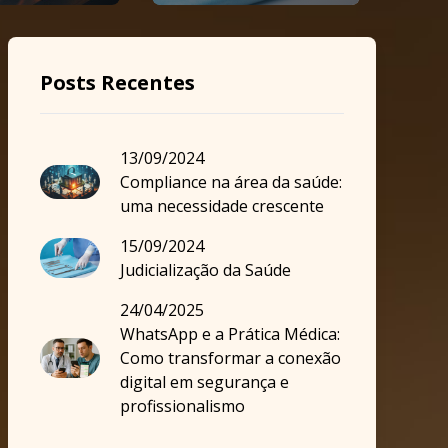
Posts Recentes
13/09/2024
Compliance na área da saúde:
uma necessidade crescente
15/09/2024
Judicialização da Saúde
24/04/2025
WhatsApp e a Prática Médica:
Como transformar a conexão
digital em segurança e
profissionalismo