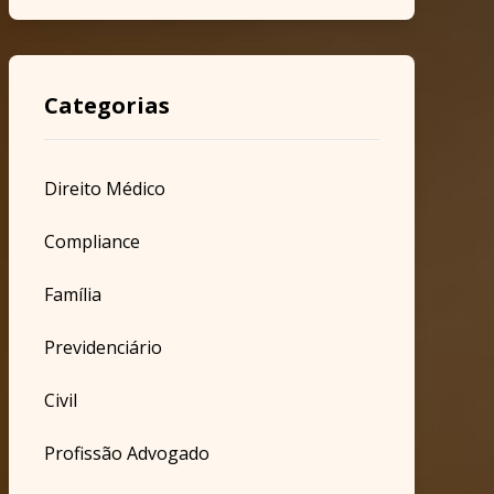
Categorias
Direito Médico
Compliance
Família
Previdenciário
Civil
Profissão Advogado