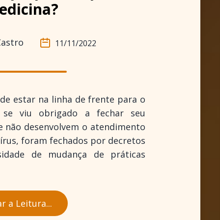
edicina?
Castro
11/11/2022
de estar na linha de frente para o
 se viu obrigado a fechar seu
que não desenvolvem o atendimento
vírus, foram fechados por decretos
sidade de mudança de práticas
 a Leitura...