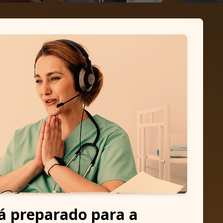
tá preparado para a