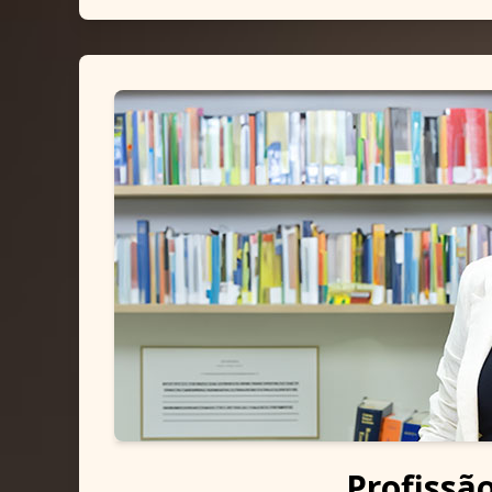
Profissã