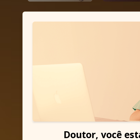
Doutor, você es