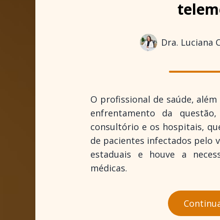
telem
Dra. Luciana 
O profissional de saúde, além 
enfrentamento da questão,
consultório e os hospitais, 
de pacientes infectados pelo 
estaduais e houve a neces
médicas.
Continuar