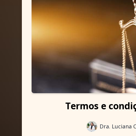
Termos e condiç
Dra. Luciana 